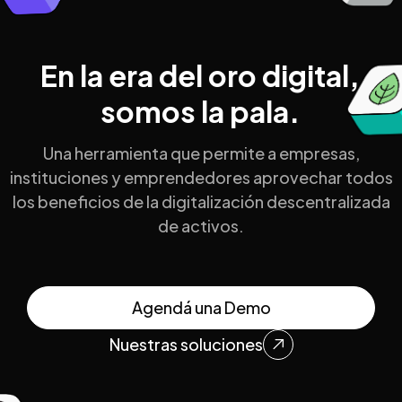
En la era del oro digital,
somos la pala.
Una herramienta que permite a empresas,
instituciones y emprendedores aprovechar todos
los beneficios de la digitalización descentralizada
de activos.
Agendá una Demo
Nuestras soluciones
