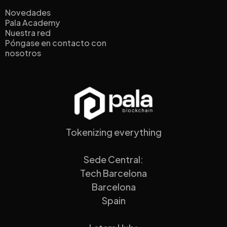
Novedades
Pala Academy
Nuestra red
Póngase en contacto con
nosotros
Tokenizing everything
Sede Central:
Tech Barcelona
Barcelona
Spain