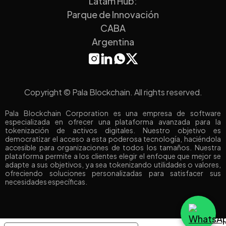
Latam Hub:
Parque de Innovación
CABA
Argentina
Copyright © Pala Blockchain. All rights reserved.
Pala Blockchain Corporation es una empresa de software
especializada en ofrecer una plataforma avanzada para la
tokenización de activos digitales. Nuestro objetivo es
democratizar el acceso a esta poderosa tecnología, haciéndola
accesible para organizaciones de todos los tamaños. Nuestra
plataforma permite a los clientes elegir el enfoque que mejor se
adapte a sus objetivos, ya sea tokenizando utilidades o valores,
ofreciendo soluciones personalizadas para satisfacer sus
necesidades específicas.