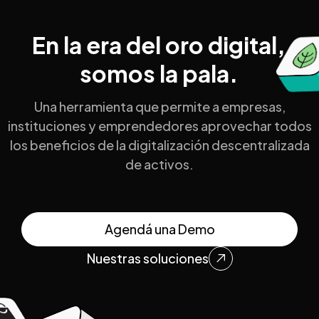
En la era del oro digital,
somos la pala.
Una herramienta que permite a empresas,
instituciones y emprendedores aprovechar todos
los beneficios de la digitalización descentralizada
de activos.
Agendá una Demo
Nuestras soluciones
