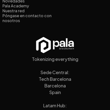
Novedades
Pala Academy
Nuestra red
Póngase en contacto con
nosotros
Tokenizing everything
Sede Central:
Tech Barcelona
Barcelona
Spain
Latam Hub: