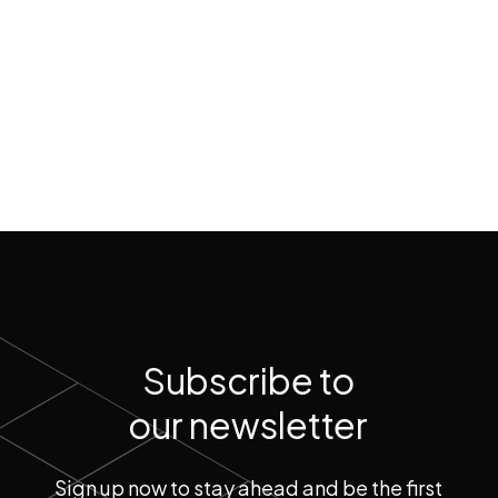
Subscribe to
our newsletter
Sign up now to stay ahead and be the first