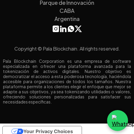
Parque de Innovación
CABA
Argentina
Copyright © Pala Blockchain. All rights reserved.
Pala Blockchain Corporation es una empresa de software
especializada en ofrecer una plataforma avanzada para la
tokenización de activos digitales. Nuestro objetivo es
democratizar el acceso a esta poderosa tecnología, haciéndola
accesible para organizaciones de todos los tamaños. Nuestra
plataforma permite a los clientes elegir el enfoque que mejor se
adapte a sus objetivos, ya sea tokenizando utilidades o valores,
ofreciendo soluciones personalizadas para satisfacer sus
necesidades específicas.
Your Privacy Choices